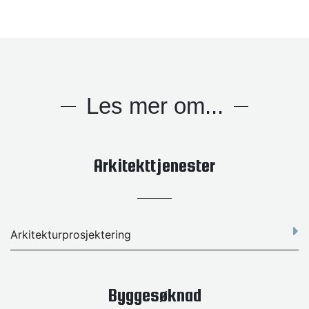
Les mer om...
Arkitekttjenester
Arkitekturprosjektering
Byggesøknad