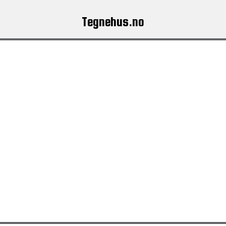
Tegnehus.no