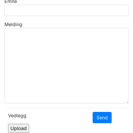
Emne
Melding
Vedlegg