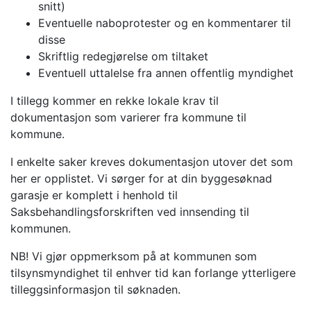
snitt)
Eventuelle naboprotester og en kommentarer til
disse
Skriftlig redegjørelse om tiltaket
Eventuell uttalelse fra annen offentlig myndighet
I tillegg kommer en rekke lokale krav til
dokumentasjon som varierer fra kommune til
kommune.
I enkelte saker kreves dokumentasjon utover det som
her er opplistet. Vi sørger for at din byggesøknad
garasje er komplett i henhold til
Saksbehandlingsforskriften ved innsending til
kommunen.
NB! Vi gjør oppmerksom på at kommunen som
tilsynsmyndighet til enhver tid kan forlange ytterligere
tilleggsinformasjon til søknaden.