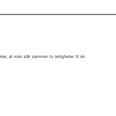
ter, at man slår sammen to leiligheter til én