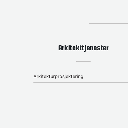
Arkitekttjenester
Arkitekturprosjektering