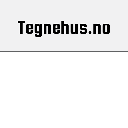
Tegnehus.no