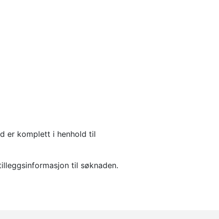
 er komplett i henhold til
illeggsinformasjon til søknaden.